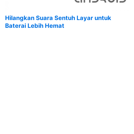
Hilangkan Suara Sentuh Layar untuk
Baterai Lebih Hemat