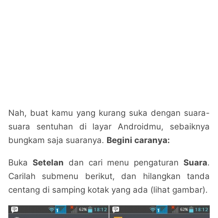
Nah, buat kamu yang kurang suka dengan suara-
suara sentuhan di layar Androidmu, sebaiknya
bungkam saja suaranya.
Begini caranya:
Buka
Setelan
dan cari menu pengaturan
Suara
.
Carilah submenu berikut, dan hilangkan tanda
centang di samping kotak yang ada (lihat gambar).