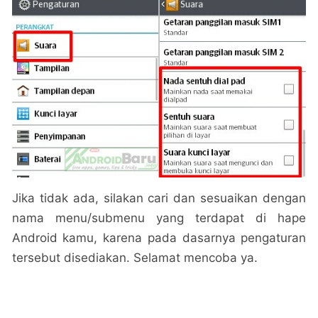
Jika tidak ada, silakan cari dan sesuaikan dengan
nama menu/submenu yang terdapat di hape
Android kamu, karena pada dasarnya pengaturan
tersebut disediakan. Selamat mencoba ya.