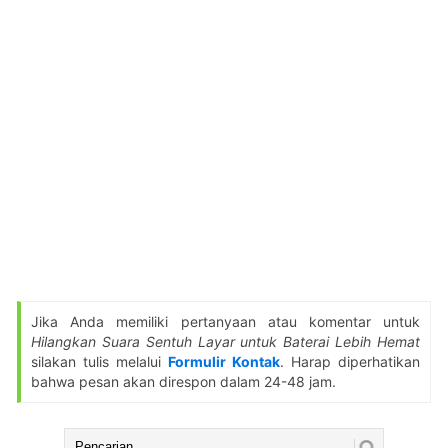
Jika Anda memiliki pertanyaan atau komentar untuk
Hilangkan Suara Sentuh Layar untuk Baterai Lebih Hemat
silakan tulis melalui
Formulir Kontak
. Harap diperhatikan
bahwa pesan akan direspon dalam 24-48 jam.
Cari: