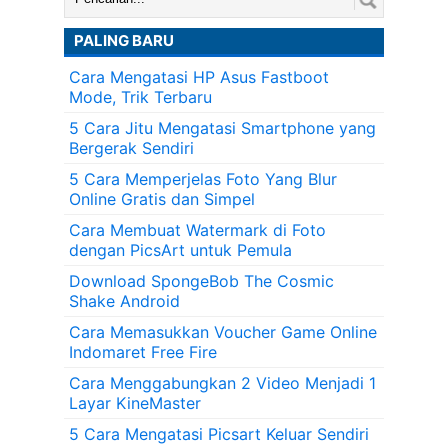
PALING BARU
Cara Mengatasi HP Asus Fastboot
Mode, Trik Terbaru
5 Cara Jitu Mengatasi Smartphone yang
Bergerak Sendiri
5 Cara Memperjelas Foto Yang Blur
Online Gratis dan Simpel
Cara Membuat Watermark di Foto
dengan PicsArt untuk Pemula
Download SpongeBob The Cosmic
Shake Android
Cara Memasukkan Voucher Game Online
Indomaret Free Fire
Cara Menggabungkan 2 Video Menjadi 1
Layar KineMaster
5 Cara Mengatasi Picsart Keluar Sendiri