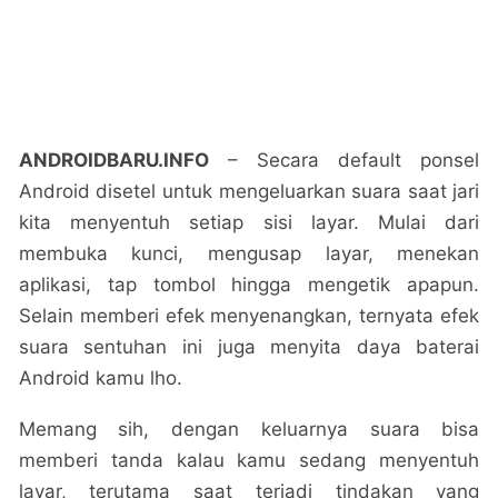
ANDROIDBARU.INFO
– Secara default ponsel
Android disetel untuk mengeluarkan suara saat jari
kita menyentuh setiap sisi layar. Mulai dari
membuka kunci, mengusap layar, menekan
aplikasi, tap tombol hingga mengetik apapun.
Selain memberi efek menyenangkan, ternyata efek
suara sentuhan ini juga menyita daya baterai
Android kamu lho.
Memang sih, dengan keluarnya suara bisa
memberi tanda kalau kamu sedang menyentuh
layar, terutama saat terjadi tindakan yang