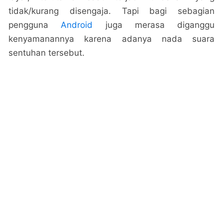
tidak/kurang disengaja. Tapi bagi sebagian
pengguna
Android
juga merasa diganggu
kenyamanannya karena adanya nada suara
sentuhan tersebut.