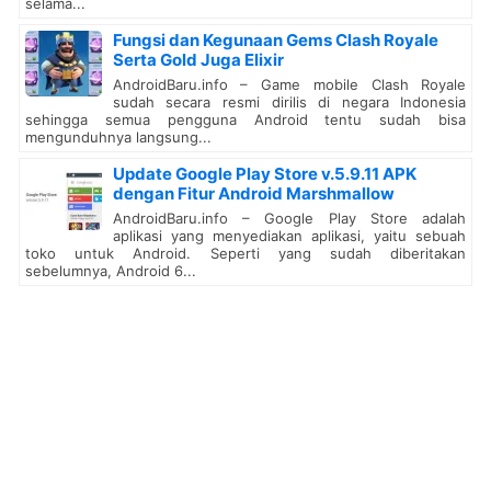
selama...
Fungsi dan Kegunaan Gems Clash Royale
Serta Gold Juga Elixir
AndroidBaru.info – Game mobile Clash Royale
sudah secara resmi dirilis di negara Indonesia
sehingga semua pengguna Android tentu sudah bisa
mengunduhnya langsung...
Update Google Play Store v.5.9.11 APK
dengan Fitur Android Marshmallow
AndroidBaru.info – Google Play Store adalah
aplikasi yang menyediakan aplikasi, yaitu sebuah
toko untuk Android. Seperti yang sudah diberitakan
sebelumnya, Android 6...