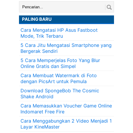
Cari:
PALING BARU
Cara Mengatasi HP Asus Fastboot
Mode, Trik Terbaru
5 Cara Jitu Mengatasi Smartphone yang
Bergerak Sendiri
5 Cara Memperjelas Foto Yang Blur
Online Gratis dan Simpel
Cara Membuat Watermark di Foto
dengan PicsArt untuk Pemula
Download SpongeBob The Cosmic
Shake Android
Cara Memasukkan Voucher Game Online
Indomaret Free Fire
Cara Menggabungkan 2 Video Menjadi 1
Layar KineMaster