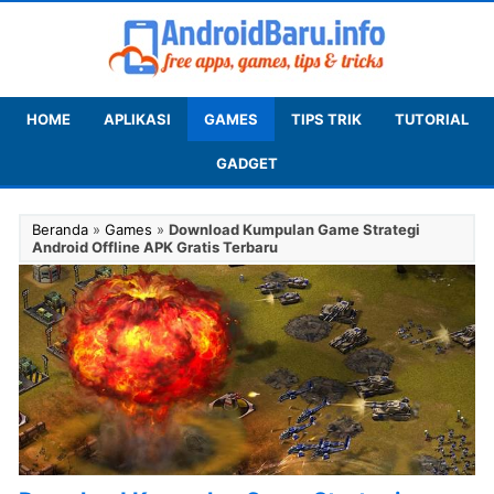
HOME
APLIKASI
GAMES
TIPS TRIK
TUTORIAL
GADGET
Beranda
»
Games
»
Download Kumpulan Game Strategi
Android Offline APK Gratis Terbaru