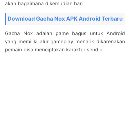
akan bagaimana dikemudian hari.
Download Gacha Nox APK Android Terbaru
Gacha Nox adalah game bagus untuk Android
yang memiliki alur gameplay menarik dikarenakan
pemain bisa menciptakan karakter sendiri.