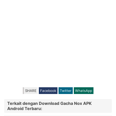
SHARE
Facebook
Twitter
WhatsApp
Terkait dengan Download Gacha Nox APK
Android Terbaru: