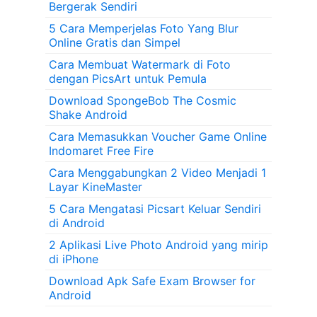
Bergerak Sendiri
5 Cara Memperjelas Foto Yang Blur
Online Gratis dan Simpel
Cara Membuat Watermark di Foto
dengan PicsArt untuk Pemula
Download SpongeBob The Cosmic
Shake Android
Cara Memasukkan Voucher Game Online
Indomaret Free Fire
Cara Menggabungkan 2 Video Menjadi 1
Layar KineMaster
5 Cara Mengatasi Picsart Keluar Sendiri
di Android
2 Aplikasi Live Photo Android yang mirip
di iPhone
Download Apk Safe Exam Browser for
Android