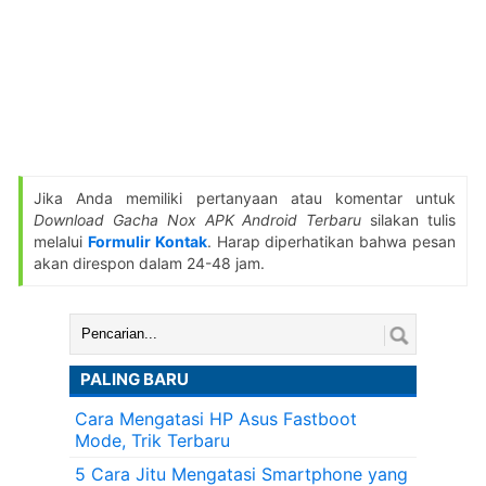
Jika Anda memiliki pertanyaan atau komentar untuk
Download Gacha Nox APK Android Terbaru
silakan tulis
melalui
Formulir Kontak
. Harap diperhatikan bahwa pesan
akan direspon dalam 24-48 jam.
Cari:
PALING BARU
Cara Mengatasi HP Asus Fastboot
Mode, Trik Terbaru
5 Cara Jitu Mengatasi Smartphone yang