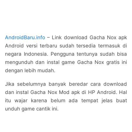
AndroidBaru.info
– Link download Gacha Nox apk
Android versi terbaru sudah tersedia termasuk di
negara Indonesia. Pengguna tentunya sudah bisa
mengunduh dan instal game Gacha Nox gratis ini
dengan lebih mudah.
Jika sebelumnya banyak beredar cara download
dan instal Gacha Nox Mod apk di HP Android. Hal
itu wajar karena belum ada tempat jelas buat
unduh game cantik ini.