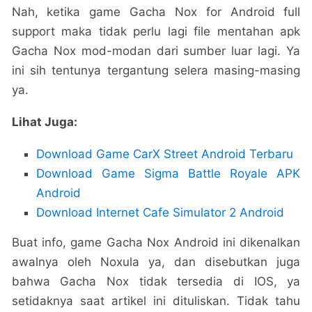
Nah, ketika game Gacha Nox for Android full
support maka tidak perlu lagi file mentahan apk
Gacha Nox mod-modan dari sumber luar lagi. Ya
ini sih tentunya tergantung selera masing-masing
ya.
Lihat Juga:
Download Game CarX Street Android Terbaru
Download Game Sigma Battle Royale APK
Android
Download Internet Cafe Simulator 2 Android
Buat info, game Gacha Nox Android ini dikenalkan
awalnya oleh Noxula ya, dan disebutkan juga
bahwa Gacha Nox tidak tersedia di IOS, ya
setidaknya saat artikel ini dituliskan. Tidak tahu