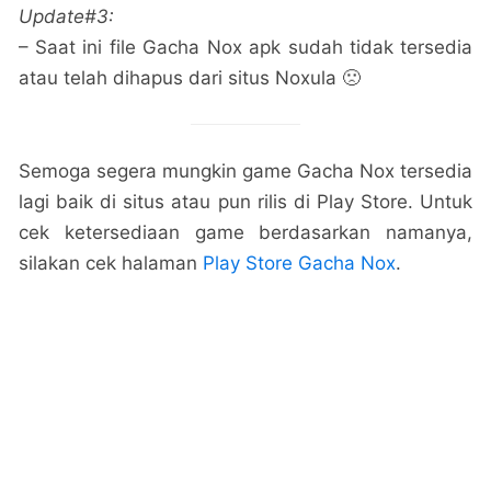
Update#3:
– Saat ini file Gacha Nox apk sudah tidak tersedia
atau telah dihapus dari situs Noxula 🙁
Semoga segera mungkin game Gacha Nox tersedia
lagi baik di situs atau pun rilis di Play Store. Untuk
cek ketersediaan game berdasarkan namanya,
silakan cek halaman
Play Store Gacha Nox
.