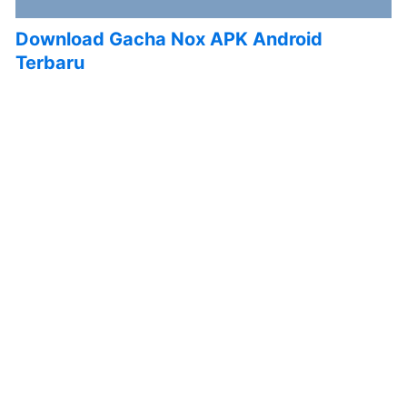
Download Gacha Nox APK Android
Terbaru