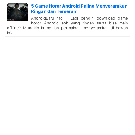
5 Game Horor Android Paling Menyeramkan
Ringan dan Terseram
AndroidBaru.info – Lagi pengin download game
horor Android apk yang ringan serta bisa main
offline? Mungkin kumpulan permainan menyeramkan di bawah
ini...