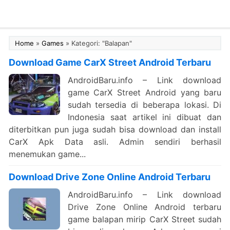
Home
»
Games
»
Kategori: "Balapan"
Download Game CarX Street Android Terbaru
AndroidBaru.info – Link download
game CarX Street Android yang baru
sudah tersedia di beberapa lokasi. Di
Indonesia saat artikel ini dibuat dan
diterbitkan pun juga sudah bisa download dan install
CarX Apk Data asli. Admin sendiri berhasil
menemukan game...
Download Drive Zone Online Android Terbaru
AndroidBaru.info – Link download
Drive Zone Online Android terbaru
game balapan mirip CarX Street sudah