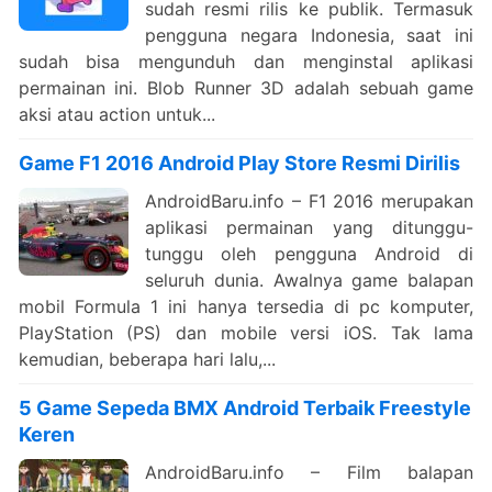
sudah resmi rilis ke publik. Termasuk
pengguna negara Indonesia, saat ini
sudah bisa mengunduh dan menginstal aplikasi
permainan ini. Blob Runner 3D adalah sebuah game
aksi atau action untuk...
Game F1 2016 Android Play Store Resmi Dirilis
AndroidBaru.info – F1 2016 merupakan
aplikasi permainan yang ditunggu-
tunggu oleh pengguna Android di
seluruh dunia. Awalnya game balapan
mobil Formula 1 ini hanya tersedia di pc komputer,
PlayStation (PS) dan mobile versi iOS. Tak lama
kemudian, beberapa hari lalu,...
5 Game Sepeda BMX Android Terbaik Freestyle
Keren
AndroidBaru.info – Film balapan