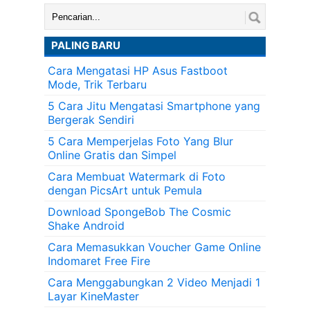
Cari:
PALING BARU
Cara Mengatasi HP Asus Fastboot
Mode, Trik Terbaru
5 Cara Jitu Mengatasi Smartphone yang
Bergerak Sendiri
5 Cara Memperjelas Foto Yang Blur
Online Gratis dan Simpel
Cara Membuat Watermark di Foto
dengan PicsArt untuk Pemula
Download SpongeBob The Cosmic
Shake Android
Cara Memasukkan Voucher Game Online
Indomaret Free Fire
Cara Menggabungkan 2 Video Menjadi 1
Layar KineMaster