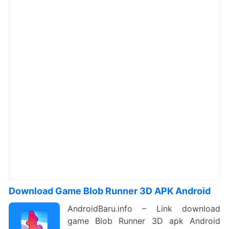
Download Game Blob Runner 3D APK Android
AndroidBaru.info – Link download
game Blob Runner 3D apk Android