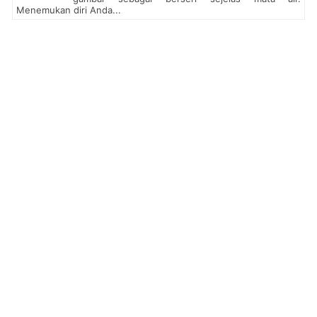
Menemukan diri Anda...