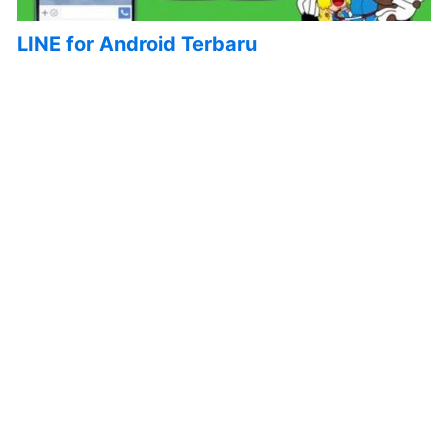
LINE for Android Terbaru