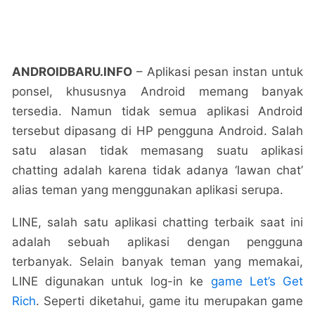
ANDROIDBARU.INFO
– Aplikasi pesan instan untuk
ponsel, khususnya Android memang banyak
tersedia. Namun tidak semua aplikasi Android
tersebut dipasang di HP pengguna Android. Salah
satu alasan tidak memasang suatu aplikasi
chatting adalah karena tidak adanya ‘lawan chat’
alias teman yang menggunakan aplikasi serupa.
LINE, salah satu aplikasi chatting terbaik saat ini
adalah sebuah aplikasi dengan pengguna
terbanyak. Selain banyak teman yang memakai,
LINE digunakan untuk log-in ke
game Let’s Get
Rich
. Seperti diketahui, game itu merupakan game