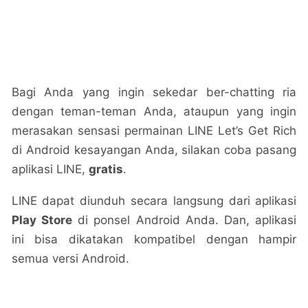
Bagi Anda yang ingin sekedar ber-chatting ria
dengan teman-teman Anda, ataupun yang ingin
merasakan sensasi permainan LINE Let’s Get Rich
di Android kesayangan Anda, silakan coba pasang
aplikasi LINE,
gratis
.
LINE dapat diunduh secara langsung dari aplikasi
Play Store
di ponsel Android Anda. Dan, aplikasi
ini bisa dikatakan kompatibel dengan hampir
semua versi Android.