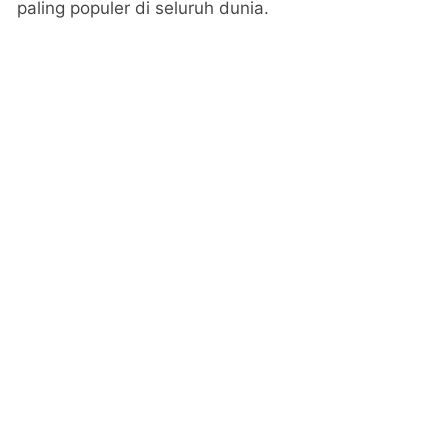
paling populer di seluruh dunia.