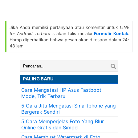
Jika Anda memiliki pertanyaan atau komentar untuk
LINE
for Android Terbaru
silakan tulis melalui
Formulir Kontak
.
Harap diperhatikan bahwa pesan akan direspon dalam 24-
48 jam.
Cari:
PALING BARU
Cara Mengatasi HP Asus Fastboot
Mode, Trik Terbaru
5 Cara Jitu Mengatasi Smartphone yang
Bergerak Sendiri
5 Cara Memperjelas Foto Yang Blur
Online Gratis dan Simpel
Cara Membuat Watermark di Foto