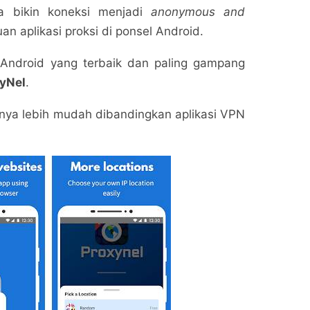
a bikin koneksi menjadi
anonymous and
n aplikasi proksi di ponsel Android.
y Android yang terbaik dan paling gampang
yNel
.
nya lebih mudah dibandingkan aplikasi VPN