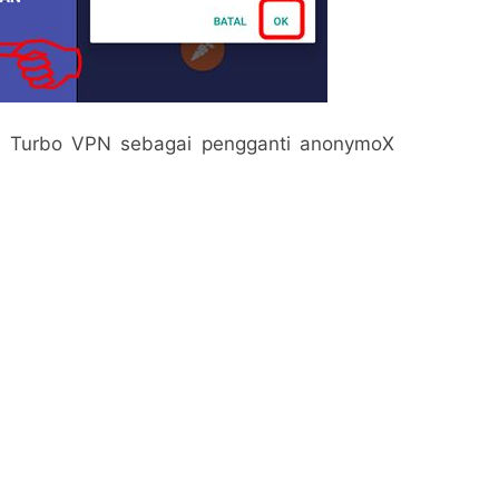
an Turbo VPN sebagai pengganti anonymoX