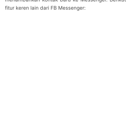
fitur keren lain dari FB Messenger: