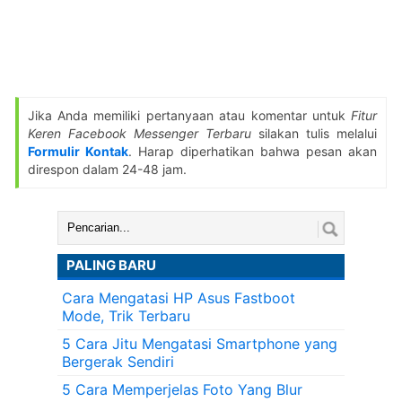
Jika Anda memiliki pertanyaan atau komentar untuk
Fitur
Keren Facebook Messenger Terbaru
silakan tulis melalui
Formulir Kontak
. Harap diperhatikan bahwa pesan akan
direspon dalam 24-48 jam.
Cari:
PALING BARU
Cara Mengatasi HP Asus Fastboot
Mode, Trik Terbaru
5 Cara Jitu Mengatasi Smartphone yang
Bergerak Sendiri
5 Cara Memperjelas Foto Yang Blur