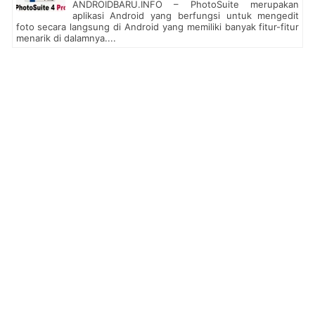
ANDROIDBARU.INFO – PhotoSuite merupakan
aplikasi Android yang berfungsi untuk mengedit
foto secara langsung di Android yang memiliki banyak fitur-fitur
menarik di dalamnya....