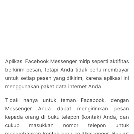
Aplikasi Facebook Messenger mirip seperti aktifitas
berkirim pesan, tetapi Anda tidak perlu membayar
untuk setiap pesan yang dikirim, karena aplikasi ini
menggunakan paket data internet Anda.
Tidak hanya untuk teman Facebook, dengan
Messenger Anda dapat mengirimkan pesan
kepada orang di buku telepon (kontak) Anda, dan
cukup masukkan nomor telepon untuk
menambahkan kontak baru ke Messenger. Berikut