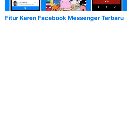
Fitur Keren Facebook Messenger Terbaru