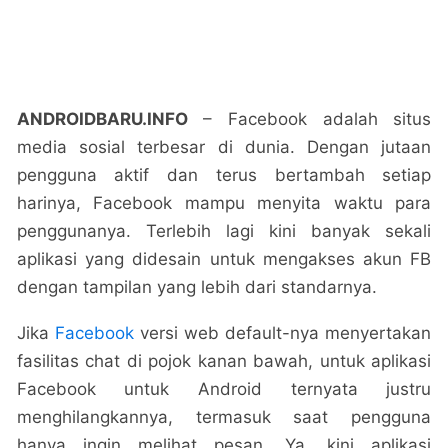
ANDROIDBARU.INFO
– Facebook adalah situs
media sosial terbesar di dunia. Dengan jutaan
pengguna aktif dan terus bertambah setiap
harinya, Facebook mampu menyita waktu para
penggunanya. Terlebih lagi kini banyak sekali
aplikasi yang didesain untuk mengakses akun FB
dengan tampilan yang lebih dari standarnya.
Jika
Facebook
versi web default-nya menyertakan
fasilitas chat di pojok kanan bawah, untuk aplikasi
Facebook untuk Android ternyata justru
menghilangkannya, termasuk saat pengguna
hanya ingin melihat pesan. Ya, kini aplikasi