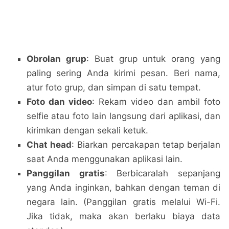
Obrolan grup
: Buat grup untuk orang yang
paling sering Anda kirimi pesan. Beri nama,
atur foto grup, dan simpan di satu tempat.
Foto dan video
: Rekam video dan ambil foto
selfie atau foto lain langsung dari aplikasi, dan
kirimkan dengan sekali ketuk.
Chat head
: Biarkan percakapan tetap berjalan
saat Anda menggunakan aplikasi lain.
Panggilan gratis
: Berbicaralah sepanjang
yang Anda inginkan, bahkan dengan teman di
negara lain. (Panggilan gratis melalui Wi-Fi.
Jika tidak, maka akan berlaku biaya data