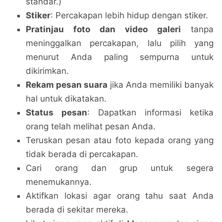
standar.)
Stiker
: Percakapan lebih hidup dengan stiker.
Pratinjau foto dan video galeri
tanpa
meninggalkan percakapan, lalu pilih yang
menurut Anda paling sempurna untuk
dikirimkan.
Rekam pesan suara
jika Anda memiliki banyak
hal untuk dikatakan.
Status pesan
: Dapatkan informasi ketika
orang telah melihat pesan Anda.
Teruskan pesan atau foto kepada orang yang
tidak berada di percakapan.
Cari orang dan grup untuk segera
menemukannya.
Aktifkan lokasi agar orang tahu saat Anda
berada di sekitar mereka.