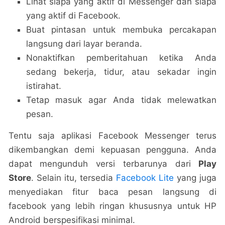
Lihat siapa yang aktif di Messenger dan siapa
yang aktif di Facebook.
Buat pintasan untuk membuka percakapan
langsung dari layar beranda.
Nonaktifkan pemberitahuan ketika Anda
sedang bekerja, tidur, atau sekadar ingin
istirahat.
Tetap masuk agar Anda tidak melewatkan
pesan.
Tentu saja aplikasi Facebook Messenger terus
dikembangkan demi kepuasan pengguna. Anda
dapat mengunduh versi terbarunya dari
Play
Store
. Selain itu, tersedia
Facebook Lite
yang juga
menyediakan fitur baca pesan langsung di
facebook yang lebih ringan khususnya untuk HP
Android berspesifikasi minimal.