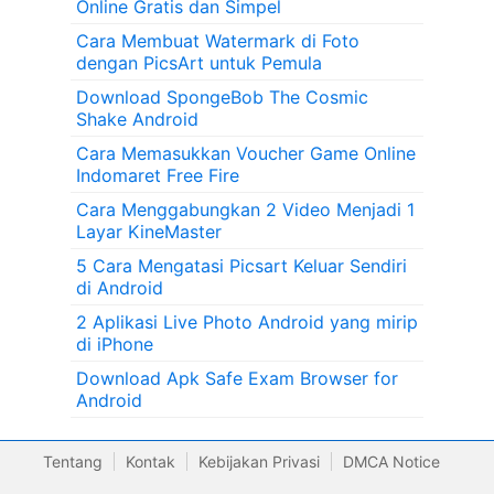
Online Gratis dan Simpel
Cara Membuat Watermark di Foto
dengan PicsArt untuk Pemula
Download SpongeBob The Cosmic
Shake Android
Cara Memasukkan Voucher Game Online
Indomaret Free Fire
Cara Menggabungkan 2 Video Menjadi 1
Layar KineMaster
5 Cara Mengatasi Picsart Keluar Sendiri
di Android
2 Aplikasi Live Photo Android yang mirip
di iPhone
Download Apk Safe Exam Browser for
Android
Tentang
Kontak
Kebijakan Privasi
DMCA Notice