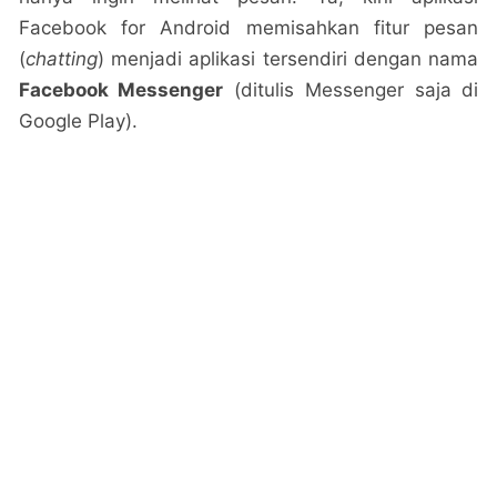
Facebook for Android memisahkan fitur pesan
(
chatting
) menjadi aplikasi tersendiri dengan nama
Facebook Messenger
(ditulis Messenger saja di
Google Play).