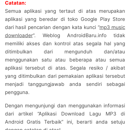
Catatan:
Semua aplikasi yang tertaut di atas merupakan
aplikasi yang beredar di toko Google Play Store
dari hasil pencarian dengan kata kunci “
mp3 music
downloader
“. Weblog AndroidBaru.info tidak
memiliki akses dan kontrol atas segala hal yang
ditimbulkan dari mengunduh dan/atau
menggunakan satu atau beberapa atau semua
aplikasi tersebut di atas. Segala resiko / akibat
yang ditimbulkan dari pemakaian aplikasi tersebut
menjadi tanggungjawab anda sendiri sebagai
pengguna.
Dengan mengunjungi dan menggunakan informasi
dari artikel “Aplikasi Download Lagu MP3 di
Android Gratis Terbaik” ini, berarti anda setuju