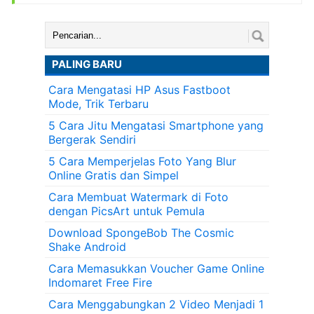
Cari:
PALING BARU
Cara Mengatasi HP Asus Fastboot
Mode, Trik Terbaru
5 Cara Jitu Mengatasi Smartphone yang
Bergerak Sendiri
5 Cara Memperjelas Foto Yang Blur
Online Gratis dan Simpel
Cara Membuat Watermark di Foto
dengan PicsArt untuk Pemula
Download SpongeBob The Cosmic
Shake Android
Cara Memasukkan Voucher Game Online
Indomaret Free Fire
Cara Menggabungkan 2 Video Menjadi 1