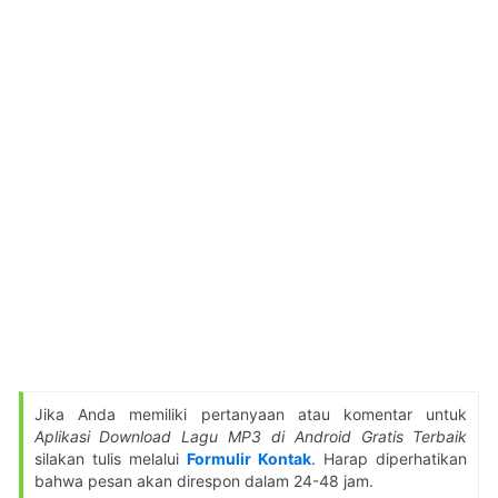
Jika Anda memiliki pertanyaan atau komentar untuk
Aplikasi Download Lagu MP3 di Android Gratis Terbaik
silakan tulis melalui
Formulir Kontak
. Harap diperhatikan
bahwa pesan akan direspon dalam 24-48 jam.