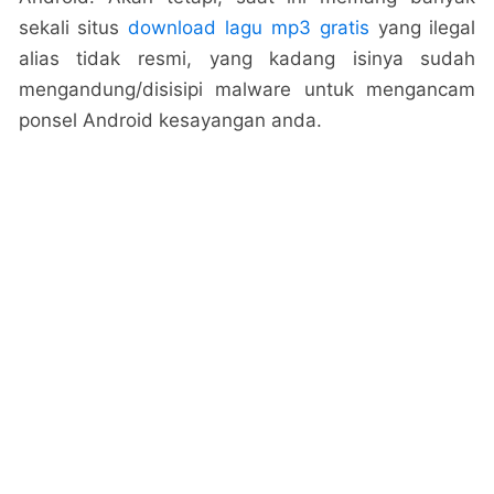
sekali situs
download lagu mp3 gratis
yang ilegal
alias tidak resmi, yang kadang isinya sudah
mengandung/disisipi malware untuk mengancam
ponsel Android kesayangan anda.