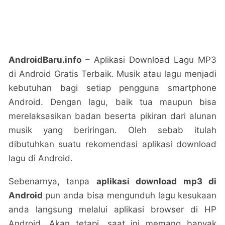
AndroidBaru.info
– Aplikasi Download Lagu MP3
di Android Gratis Terbaik. Musik atau lagu menjadi
kebutuhan bagi setiap pengguna smartphone
Android. Dengan lagu, baik tua maupun bisa
merelaksasikan badan beserta pikiran dari alunan
musik yang beriringan. Oleh sebab itulah
dibutuhkan suatu rekomendasi aplikasi download
lagu di Android.
Sebenarnya, tanpa
aplikasi download mp3 di
Android
pun anda bisa mengunduh lagu kesukaan
anda langsung melalui aplikasi browser di HP
Android. Akan tetapi, saat ini memang banyak