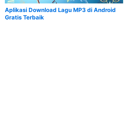
Aplikasi Download Lagu MP3 di Android
Gratis Terbaik