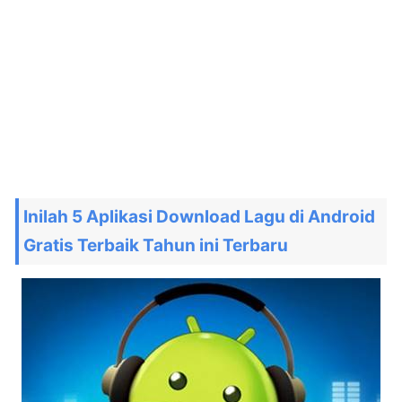
Inilah 5 Aplikasi Download Lagu di Android
Gratis Terbaik Tahun ini Terbaru