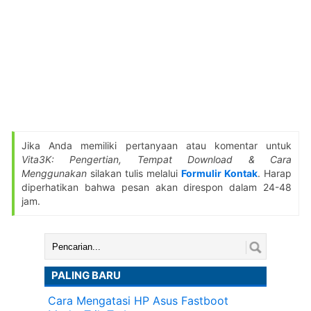
Jika Anda memiliki pertanyaan atau komentar untuk
Vita3K: Pengertian, Tempat Download & Cara
Menggunakan
silakan tulis melalui
Formulir Kontak
. Harap
diperhatikan bahwa pesan akan direspon dalam 24-48
jam.
Cari:
PALING BARU
Cara Mengatasi HP Asus Fastboot