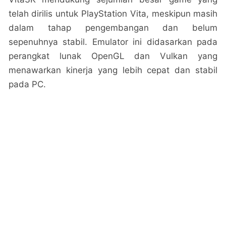
telah dirilis untuk PlayStation Vita, meskipun masih
dalam tahap pengembangan dan belum
sepenuhnya stabil. Emulator ini didasarkan pada
perangkat lunak OpenGL dan Vulkan yang
menawarkan kinerja yang lebih cepat dan stabil
pada PC.