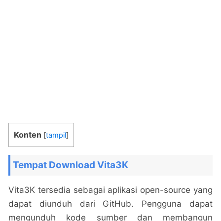
Konten
[
tampil
]
Tempat Download Vita3K
Vita3K tersedia sebagai aplikasi open-source yang
dapat diunduh dari GitHub. Pengguna dapat
mengunduh kode sumber dan membangun