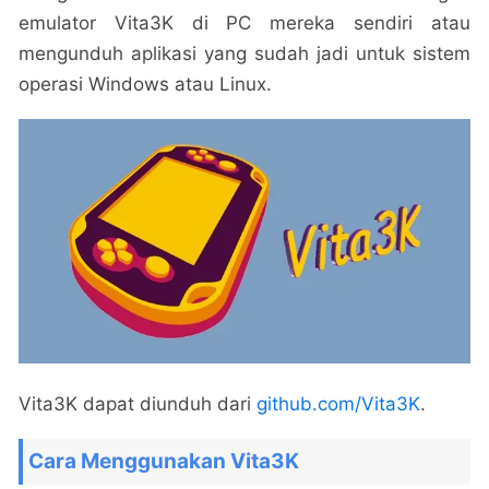
emulator Vita3K di PC mereka sendiri atau
mengunduh aplikasi yang sudah jadi untuk sistem
operasi Windows atau Linux.
Vita3K dapat diunduh dari
github.com/Vita3K
.
Cara Menggunakan Vita3K