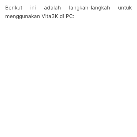
Berikut ini adalah langkah-langkah untuk
menggunakan Vita3K di PC: