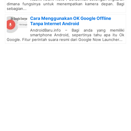
dimana fungsinya untuk menempatkan kamera depan. Bagi
sebagian...
Cara Menggunakan OK Google Offline
Tanpa Internet Android
AndroidBaru.info – Bagi anda yang memiliki
smartphone Android, sepertinya tahu apa itu Ok
Google. Fitur perintah suara resmi dari Google Now Launcher...