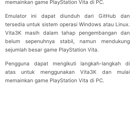
memainkan game PlayStation Vita di PC.
Emulator ini dapat diunduh dari GitHub dan
tersedia untuk sistem operasi Windows atau Linux.
Vita3K masih dalam tahap pengembangan dan
belum sepenuhnya stabil, namun mendukung
sejumlah besar game PlayStation Vita.
Pengguna dapat mengikuti langkah-langkah di
atas untuk menggunakan Vita3K dan mulai
memainkan game PlayStation Vita di PC.